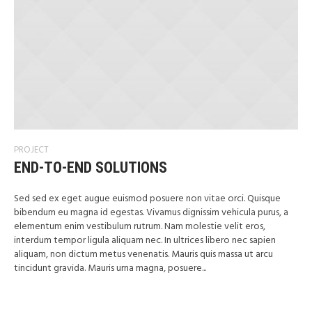
PROJECT
END-TO-END SOLUTIONS
Sed sed ex eget augue euismod posuere non vitae orci. Quisque
bibendum eu magna id egestas. Vivamus dignissim vehicula purus, a
elementum enim vestibulum rutrum. Nam molestie velit eros,
interdum tempor ligula aliquam nec. In ultrices libero nec sapien
aliquam, non dictum metus venenatis. Mauris quis massa ut arcu
tincidunt gravida. Mauris urna magna, posuere...