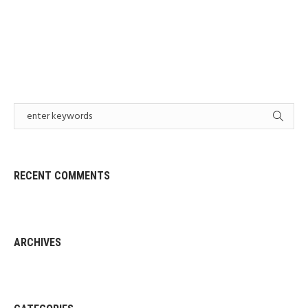
RECENT COMMENTS
ARCHIVES