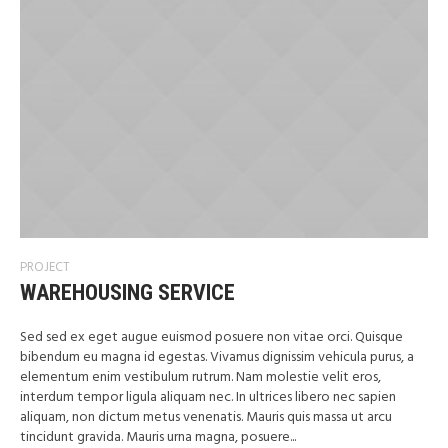
PROJECT
WAREHOUSING SERVICE
Sed sed ex eget augue euismod posuere non vitae orci. Quisque
bibendum eu magna id egestas. Vivamus dignissim vehicula purus, a
elementum enim vestibulum rutrum. Nam molestie velit eros,
interdum tempor ligula aliquam nec. In ultrices libero nec sapien
aliquam, non dictum metus venenatis. Mauris quis massa ut arcu
tincidunt gravida. Mauris urna magna, posuere...