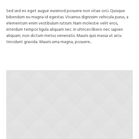
Sed sed ex eget augue euismod posuere non vitae orci. Quisque
bibendum eu magna id egestas. Vivamus dignissim vehicula purus, a
elementum enim vestibulum rutrum. Nam molestie velit eros,
interdum tempor ligula aliquam nec. In ultrices libero nec sapien
aliquam, non dictum metus venenatis. Mauris quis massa ut arcu
tincidunt gravida. Mauris urna magna, posuere...