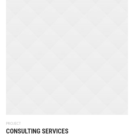
PROJECT
CONSULTING SERVICES