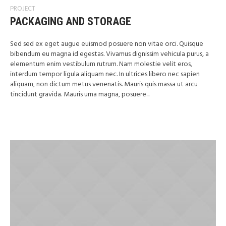
PROJECT
PACKAGING AND STORAGE
Sed sed ex eget augue euismod posuere non vitae orci. Quisque
bibendum eu magna id egestas. Vivamus dignissim vehicula purus, a
elementum enim vestibulum rutrum. Nam molestie velit eros,
interdum tempor ligula aliquam nec. In ultrices libero nec sapien
aliquam, non dictum metus venenatis. Mauris quis massa ut arcu
tincidunt gravida. Mauris urna magna, posuere...