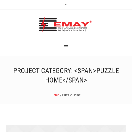
PROJECT CATEGORY: <SPAN>PUZZLE
HOME</SPAN>
Home
/
Puzzle Home